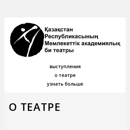
выступления
о театре
узнать больше
О ТЕАТРЕ