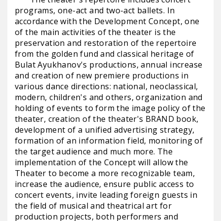
programs, one-act and two-act ballets. In
accordance with the Development Concept, one
of the main activities of the theater is the
preservation and restoration of the repertoire
from the golden fund and classical heritage of
Bulat Ayukhanov's productions, annual increase
and creation of new premiere productions in
various dance directions: national, neoclassical,
modern, children's and others, organization and
holding of events to form the image policy of the
theater, creation of the theater's BRAND book,
development of a unified advertising strategy,
formation of an information field, monitoring of
the target audience and much more. The
implementation of the Concept will allow the
Theater to become a more recognizable team,
increase the audience, ensure public access to
concert events, invite leading foreign guests in
the field of musical and theatrical art for
production projects, both performers and