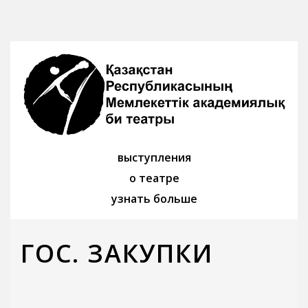
выступления
о театре
узнать больше
ГОС. ЗАКУПКИ