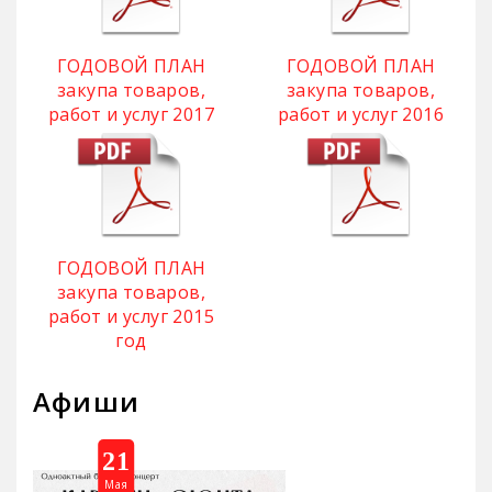
ГОДОВОЙ ПЛАН
ГОДОВОЙ ПЛАН
закупа товаров,
закупа товаров,
работ и услуг 2017
работ и услуг 2016
год
год
ГОДОВОЙ ПЛАН
закупа товаров,
работ и услуг 2015
год
Афиши
21
Мая