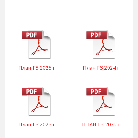
План ГЗ 2025 г
План ГЗ 2024 г
План ГЗ 2023 г
ПЛАН ГЗ 2022 г