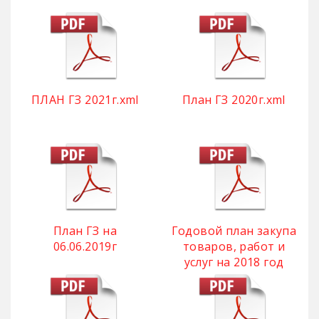
ПЛАН ГЗ 2021г.xml
План ГЗ 2020г.xml
План ГЗ на
Годовой план закупа
06.06.2019г
товаров, работ и
услуг на 2018 год