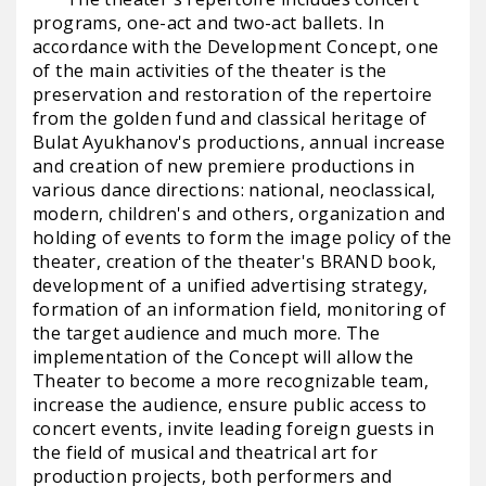
programs, one-act and two-act ballets. In
accordance with the Development Concept, one
of the main activities of the theater is the
preservation and restoration of the repertoire
from the golden fund and classical heritage of
Bulat Ayukhanov's productions, annual increase
and creation of new premiere productions in
various dance directions: national, neoclassical,
modern, children's and others, organization and
holding of events to form the image policy of the
theater, creation of the theater's BRAND book,
development of a unified advertising strategy,
formation of an information field, monitoring of
the target audience and much more. The
implementation of the Concept will allow the
Theater to become a more recognizable team,
increase the audience, ensure public access to
concert events, invite leading foreign guests in
the field of musical and theatrical art for
production projects, both performers and