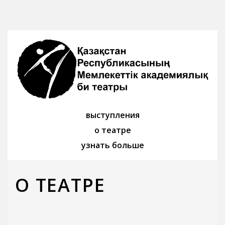
выступления
о театре
узнать больше
О ТЕАТРЕ