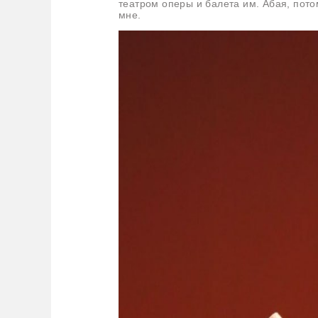
театром оперы и балета им. Абая, пото
мне.