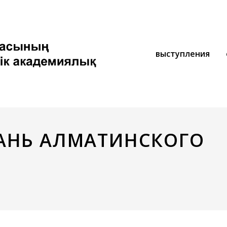
выступления
АНЬ АЛМАТИНСКОГО