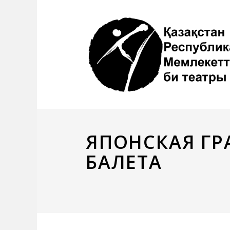
ЯПОНСКАЯ ГР
БАЛЕТА