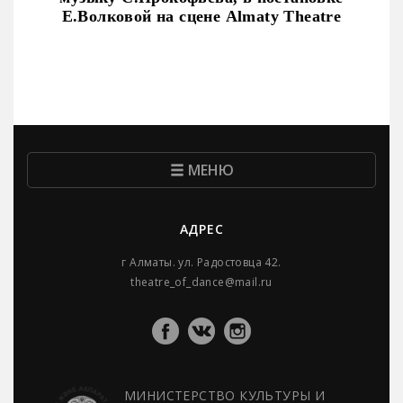
Е.Волковой на сцене Almaty Theatre
МЕНЮ
АДРЕС
г Алматы. ул. Радостовца 42.
theatre_of_dance@mail.ru
МИНИСТЕРСТВО КУЛЬТУРЫ И