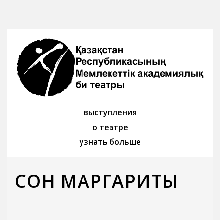
выступления
о театре
узнать больше
СОН МАРГАРИТЫ