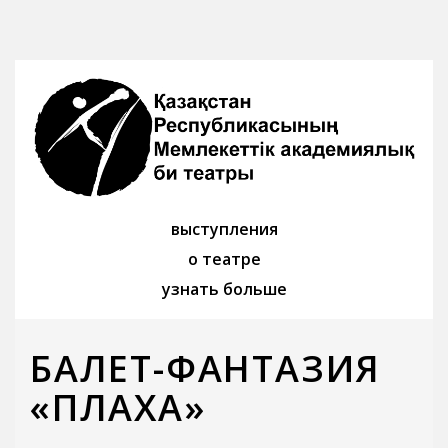
выступления
о театре
узнать больше
БАЛЕТ-ФАНТАЗИЯ
«ПЛАХА»