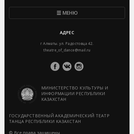
МЕНЮ
АДРЕС
г Алматы. ул. Радостовца 42.
theatre_of_dance@mail.ru
МИНИСТЕРСТВО КУЛЬТУРЫ И
ИНФОРМАЦИИ РЕСПУБЛИКИ
КАЗАХСТАН
ГОСУДАРСТВЕННЫЙ АКАДЕМИЧЕСКИЙ ТЕАТР
ТАНЦА РЕСПУБЛИКИ КАЗАХСТАН
© Все права защищены