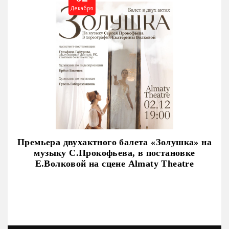
Декабря
Премьера двухактного балета «Золушка» на
музыку С.Прокофьева, в постановке
Е.Волковой на сцене Almaty Theatre