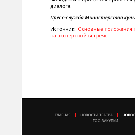
диалога.
Пресс-служба Министерства куль
Источник:
Основные положения 
на экспертной встрече
ГЛАВНАЯ
НОВОСТИ ТЕАТРА
НОВОС
ГОС. ЗАКУПКИ