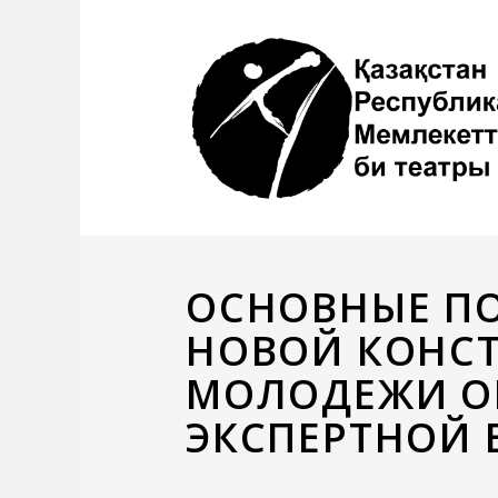
ОСНОВНЫЕ П
НОВОЙ КОНСТ
МОЛОДЕЖИ О
ЭКСПЕРТНОЙ 