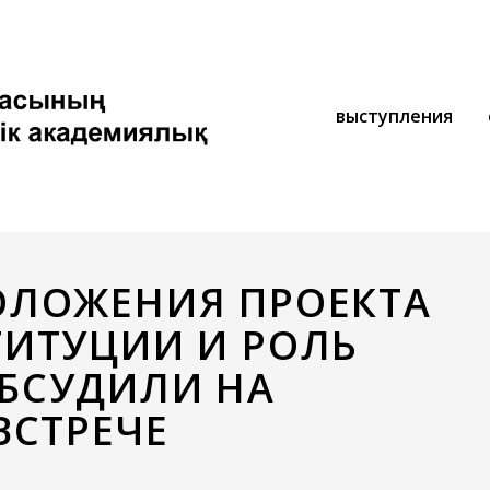
выступления
ОЛОЖЕНИЯ ПРОЕКТА
ИТУЦИИ И РОЛЬ
БСУДИЛИ НА
ВСТРЕЧЕ