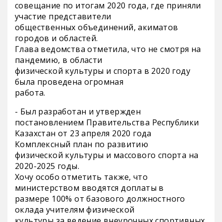
совещание по итогам 2020 года, где приняли
участие представители
общественных объединений, акиматов
городов и областей.
Глава ведомства отметила, что не смотря на
пандемию, в области
физической культуры и спорта в 2020 году
была проведена огромная
работа.
- Был разработан и утвержден
постановлением Правительства Республики
Казахстан от 23 апреля 2020 года
Комплексный план по развитию
физической культуры и массового спорта на
2020-2025 годы.
Хочу особо отметить также, что
министерством вводятся доплаты в
размере 100% от базового должностного
оклада учителям физической
культуры за ведение внеурочных спортивных