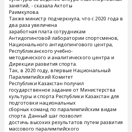
занятий, - сказала Актоты
Раимкулова.
Также министр подчеркнула, что с 2020 года в
два раза увеличена
заработная плата сотрудникам
Антидопинговой лаборатории спортсменов,
Национального антидопингового центра,
Республиканского учебно-
методического и аналитического центра и
Дирекции развития спорта.
Так, в 2020 году, впервые Национальный
Паралимпийский Комитет
Республики Казахстан получил
государственное задание от Министерства
культуры и спорта Республики Казахстан для
подготовки национальных
сборных команд по паралимпийским видам
спорта. Данный шаг позволит
достичь высоких результатов путем развития
массового паралимпийского