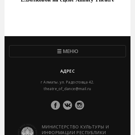
МЕНЮ
АДРЕС
г Алматы. ул. Радостовца 42.
theatre_of_dance@mail.ru
МИНИСТЕРСТВО КУЛЬТУРЫ И
ИНФОРМАЦИИ РЕСПУБЛИКИ