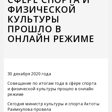
ФИЗИЧЕСКОЙ
КУЛЬТУРЫ
ПРОШЛО В
ОНЛАЙН РЕЖИМЕ
30 декабря 2020 года
Совещание по итогам года в сфере спорта
и физической культуры прошло в онлайн
режиме
Сегодня министр культуры и спорта Актоты
Раимкулова провела