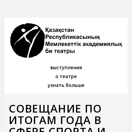
выступления
о театре
узнать больше
СОВЕЩАНИЕ ПО
ИТОГАМ ГОДА В
СФЕРЕ СПОРТА И