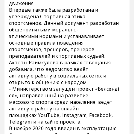
движения.
Впервые также была разработана и
утверждена Спортивная этика
спортсменов. Данный документ разработан
общепринятыми морально-
этическими нормами и устанавливает
основные правила поведения
спортсменов, тренеров, тренеров-
преподавателей и спортивных судьей.
Актоты Раимкулова в рамках совещания
добавила, что ведомство ведёт
активную работу в социальных сетях и
открыто к общению с народом.
- Министерством запущен проект «Белсенді
ел», направленный на развитие
массового спорта среди населения, ведет
активную работу на онлайн
площадках YouTube, Instagram, Facebook,
Telegram и на сайте проекта.
В ноябре 2020 года введен в эксплуатацию