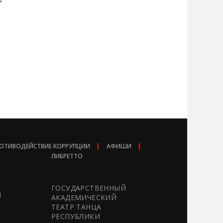
ОТИВОДЕЙСТВИЕ КОРРУПЦИИ
АФИШИ
ЛИБРЕТТО
ГОСУДАРСТВЕННЫЙ
Ы
АКАДЕМИЧЕСКИЙ
ТЕАТР ТАНЦА
РЕСПУБЛИКИ