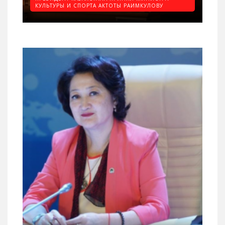
КУЛЬТУРЫ И СПОРТА АКТОТЫ РАИМКУЛОВУ