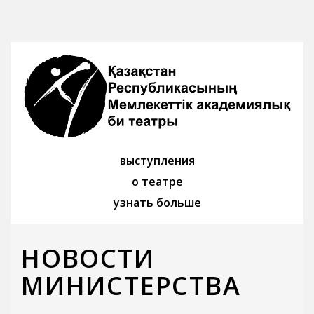
выступления
о театре
узнать больше
НОВОСТИ
МИНИСТЕРСТВА