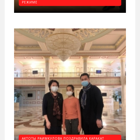
РЕЖИМЕ
АКТОТЫ РАИМКУЛОВА ПОЗДРАВИЛА КАРАКАТ