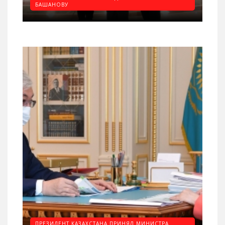
БАШАНОВУ
ПРЕЗИДЕНТ КАЗАХСТАНА ПРИНЯЛ МИНИСТРА