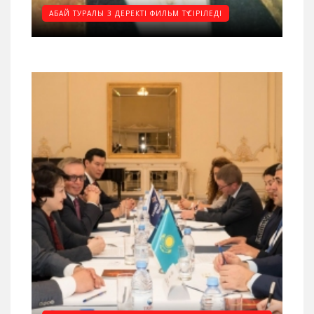
АБАЙ ТУРАЛЫ 3 ДЕРЕКТІ ФИЛЬМ ТҮСІРІЛЕДІ