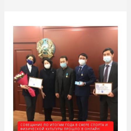
СОВЕЩАНИЕ ПО ИТОГАМ ГОДА В СФЕРЕ СПОРТА И
ФИЗИЧЕСКОЙ КУЛЬТУРЫ ПРОШЛО В ОНЛАЙН