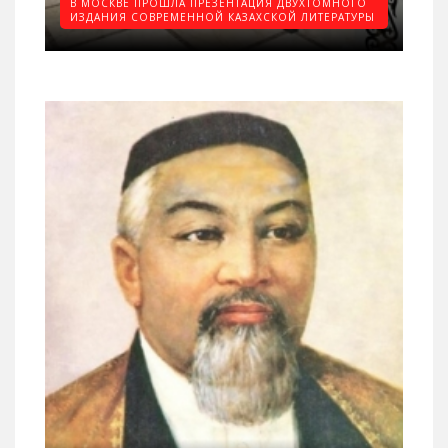
В МОСКВЕ ПРОШЛА ПРЕЗЕНТАЦИЯ ДВУХТОМНОГО
ИЗДАНИЯ СОВРЕМЕННОЙ КАЗАХСКОЙ ЛИТЕРАТУРЫ