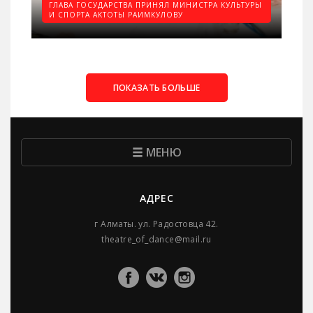
ГЛАВА ГОСУДАРСТВА ПРИНЯЛ МИНИСТРА КУЛЬТУРЫ
И СПОРТА АКТОТЫ РАИМКУЛОВУ
ПОКАЗАТЬ БОЛЬШЕ
МЕНЮ
АДРЕС
г Алматы. ул. Радостовца 42.
theatre_of_dance@mail.ru