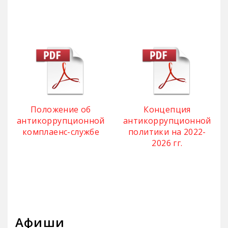
Положение об
Концепция
антикоррупционной
антикоррупционной
комплаенс-службе
политики на 2022-
2026 гг.
Афиши