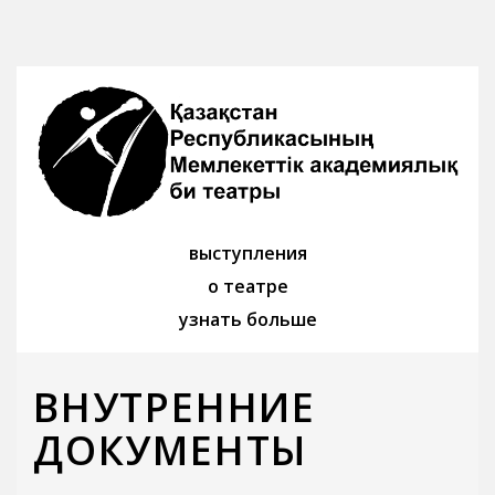
выступления
о театре
узнать больше
ВНУТРЕННИЕ
ДОКУМЕНТЫ