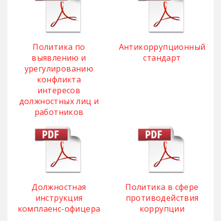
Политика по
Антикоррупционный
выявлению и
стандарт
урегулированию
конфликта
интересов
должностных лиц и
работников
Должностная
Политика в сфере
инструкция
противодействия
комплаенс-офицера
коррупции