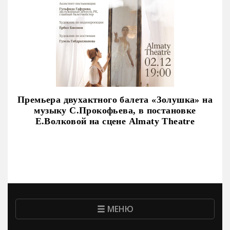
Премьера двухактного балета «Золушка» на
музыку С.Прокофьева, в постановке
Е.Волковой на сцене Almaty Theatre
МЕНЮ