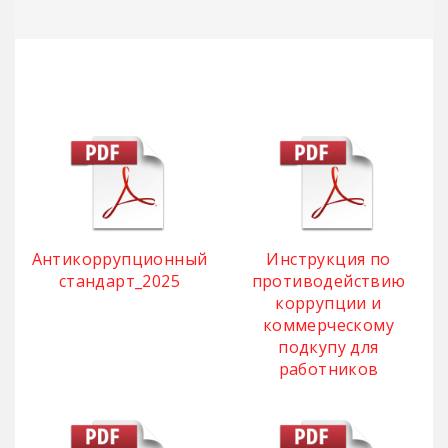
Антикоррупционный
Инструкция по
стандарт_2025
противодействию
коррупции и
коммерческому
подкупу для
работников