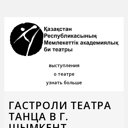
выступления
о театре
узнать больше
ГАСТРОЛИ ТЕАТРА
ТАНЦА В Г.
ШЫМКЕНТ