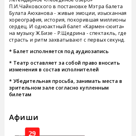
П.И.Чайковского в постановке Мэтра балета
Булата Аюханова - живые эмоции, изысканная
хореография, история, покорившая миллионы
сердец. И одноактный балет «Кармен-сюита»
на музыку Ж.Бизе - Р.Щедрина - спектакль, где
страсть и ритм захватывают с первых секунд.
* Балет исполняется под аудиозапись
* Театр оставляет за собой право вносить
изменения в состав исполнителей
* Убедительная просьба, занимать места в
зрительном зале согласно купленным
билетам
Афиши
29