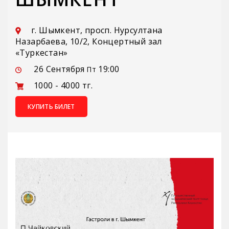
г. Шымкент, просп. Нурсултана
Назарбаева, 10/2, Концертный зал
«Туркестан»
26 Сентября
19:00
Пт
1000 - 4000 тг.
КУПИТЬ БИЛЕТ