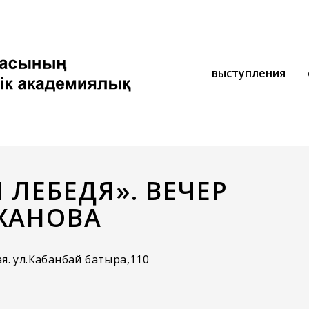
выступления
Ч ЛЕБЕДЯ». ВЕЧЕР
ЮХАНОВА
я. ул.Кабанбай батыра,110