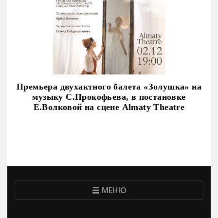
Премьера двухактного балета «Золушка» на
музыку С.Прокофьева, в постановке
Е.Волковой на сцене Almaty Theatre
МЕНЮ