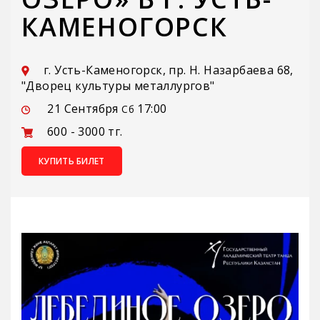
КАМЕНОГОРСК
г. Усть-Каменогорск, пр. Н. Назарбаева 68,
"Дворец культуры металлургов"
21 Сентября
17:00
Сб
600 - 3000 тг.
КУПИТЬ БИЛЕТ