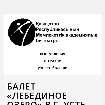
выступления
о театре
узнать больше
БАЛЕТ
«ЛЕБЕДИНОЕ
ОЗЕРО» В Г. УСТЬ-