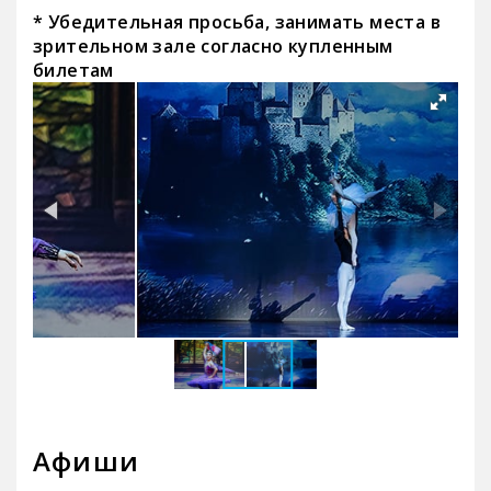
* Убедительная просьба, занимать места в
зрительном зале согласно купленным
билетам
Афиши