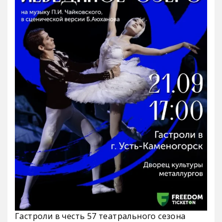
Гастроли в честь 57 театрального сезона